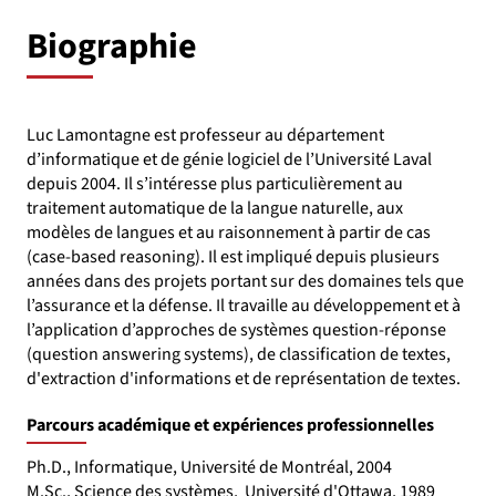
Biographie
Luc Lamontagne est professeur au département
d’informatique et de génie logiciel de l’Université Laval
depuis 2004. Il s’intéresse plus particulièrement au
traitement automatique de la langue naturelle, aux
modèles de langues et au raisonnement à partir de cas
(case-based reasoning). Il est impliqué depuis plusieurs
années dans des projets portant sur des domaines tels que
l’assurance et la défense. Il travaille au développement et à
l’application d’approches de systèmes question-réponse
(question answering systems), de classification de textes,
d'extraction d'informations et de représentation de textes.
Parcours académique et expériences professionnelles
Ph.D., Informatique, Université de Montréal, 2004
M.Sc., Science des systèmes, Université d'Ottawa, 1989