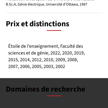
B.Sc.A, Génie électrique, Université d'Ottawa, 1987
Prix et distinctions
Étoile de l'enseignement, Faculté des
sciences et de génie, 2022, 2020, 2019,
2015, 2014, 2012, 2010, 2009, 2008,
2007, 2006, 2005, 2003, 2002
Domaines de recherche