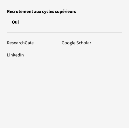
Recrutement aux cycles supérieurs
Oui
ResearchGate
Google Scholar
LinkedIn