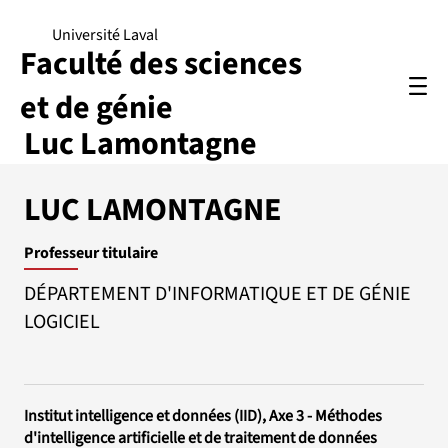
Université Laval
Faculté des sciences
et de génie
Luc Lamontagne
LUC LAMONTAGNE
Professeur titulaire
DÉPARTEMENT D'INFORMATIQUE ET DE GÉNIE
LOGICIEL
Institut intelligence et données (IID), Axe 3 - Méthodes
d'intelligence artificielle et de traitement de données